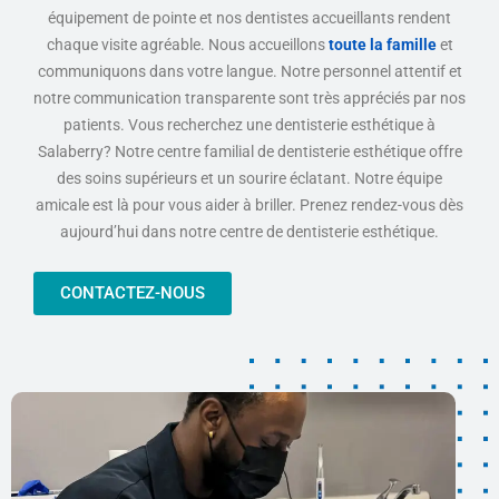
équipement de pointe et nos dentistes accueillants rendent
chaque visite agréable. Nous accueillons
toute la famille
et
communiquons dans votre langue. Notre personnel attentif et
notre communication transparente sont très appréciés par nos
patients. Vous recherchez une dentisterie esthétique à
Salaberry? Notre centre familial de dentisterie esthétique offre
des soins supérieurs et un sourire éclatant. Notre équipe
amicale est là pour vous aider à briller. Prenez rendez-vous dès
aujourd’hui dans notre centre de dentisterie esthétique.
CONTACTEZ-NOUS