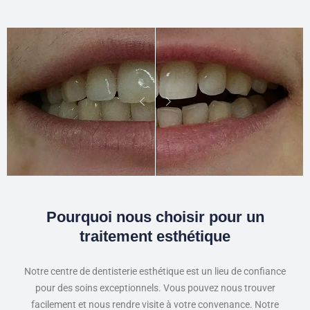
Pourquoi nous choisir pour un
traitement esthétique
Notre centre de dentisterie esthétique est un lieu de confiance
pour des soins exceptionnels. Vous pouvez nous trouver
facilement et nous rendre visite à votre convenance. Notre