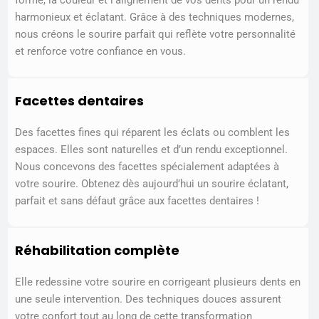
forme, la couleur et l’alignement de vos dents pour un rendu
harmonieux et éclatant. Grâce à des techniques modernes,
nous créons le sourire parfait qui reflète votre personnalité
et renforce votre confiance en vous.
Facettes dentaires
Des facettes fines qui réparent les éclats ou comblent les
espaces. Elles sont naturelles et d’un rendu exceptionnel.
Nous concevons des facettes spécialement adaptées à
votre sourire. Obtenez dès aujourd’hui un sourire éclatant,
parfait et sans défaut grâce aux facettes dentaires !
Réhabilitation complète
Elle redessine votre sourire en corrigeant plusieurs dents en
une seule intervention. Des techniques douces assurent
votre confort tout au long de cette transformation