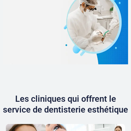
Les cliniques qui offrent le
service de dentisterie esthétique