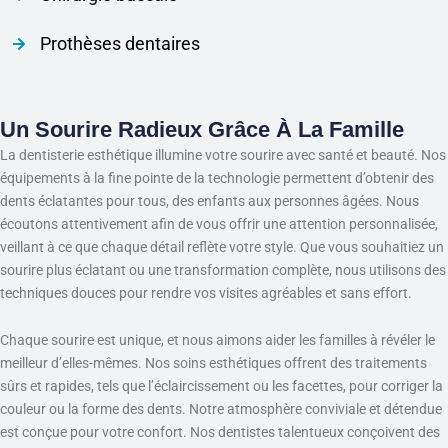
Prothèses dentaires
Un Sourire Radieux Grâce À La Famille
La dentisterie esthétique illumine votre sourire avec santé et beauté. Nos
équipements à la fine pointe de la technologie permettent d’obtenir des
dents éclatantes pour tous, des enfants aux personnes âgées. Nous
écoutons attentivement afin de vous offrir une attention personnalisée,
veillant à ce que chaque détail reflète votre style. Que vous souhaitiez un
sourire plus éclatant ou une transformation complète, nous utilisons des
techniques douces pour rendre vos visites agréables et sans effort.
Chaque sourire est unique, et nous aimons aider les familles à révéler le
meilleur d’elles-mêmes. Nos soins esthétiques offrent des traitements
sûrs et rapides, tels que l’éclaircissement ou les facettes, pour corriger la
couleur ou la forme des dents. Notre atmosphère conviviale et détendue
est conçue pour votre confort. Nos dentistes talentueux conçoivent des