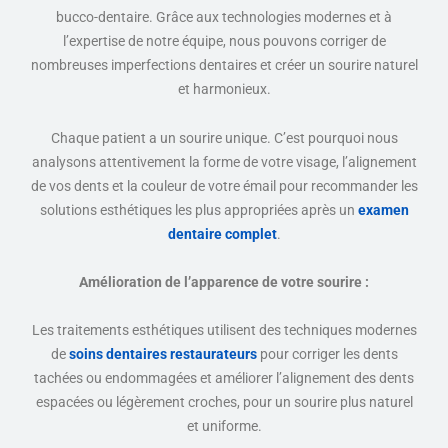
bucco-dentaire. Grâce aux technologies modernes et à
l’expertise de notre équipe, nous pouvons corriger de
nombreuses imperfections dentaires et créer un sourire naturel
et harmonieux.
Chaque patient a un sourire unique. C’est pourquoi nous
analysons attentivement la forme de votre visage, l’alignement
de vos dents et la couleur de votre émail pour recommander les
solutions esthétiques les plus appropriées après un
examen
dentaire complet
.
Amélioration de l’apparence de votre sourire :
Les traitements esthétiques utilisent des techniques modernes
de
soins dentaires restaurateurs
pour corriger les dents
tachées ou endommagées et améliorer l’alignement des dents
espacées ou légèrement croches, pour un sourire plus naturel
et uniforme.