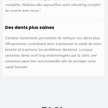
complète. Réalisez dès aujourd’hui votre relooking complet
du sourire avec nous !
Des dents plus saines
Certains traitements permettent de nettoyer vos dents plus
efficacement, contribuant ainsi à préserver la santé de votre
bouche et à prévenir les problèmes dentaires. Lorsque
certaines dents sont trop endommagées par la carie, une
extraction peut être recommandée afin de protéger votre
santé buccale.