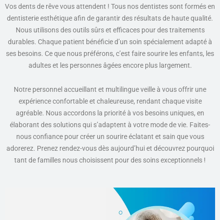
Vos dents de rêve vous attendent ! Tous nos dentistes sont formés en
dentisterie esthétique afin de garantir des résultats de haute qualité.
Nous utilisons des outils sûrs et efficaces pour des traitements
durables. Chaque patient bénéficie d’un soin spécialement adapté à
ses besoins. Ce que nous préférons, c’est faire sourire les enfants, les
adultes et les personnes âgées encore plus largement.
Notre personnel accueillant et multilingue veille à vous offrir une
expérience confortable et chaleureuse, rendant chaque visite
agréable. Nous accordons la priorité à vos besoins uniques, en
élaborant des solutions qui s’adaptent à votre mode de vie. Faites-
nous confiance pour créer un sourire éclatant et sain que vous
adorerez. Prenez rendez-vous dès aujourd’hui et découvrez pourquoi
tant de familles nous choisissent pour des soins exceptionnels !