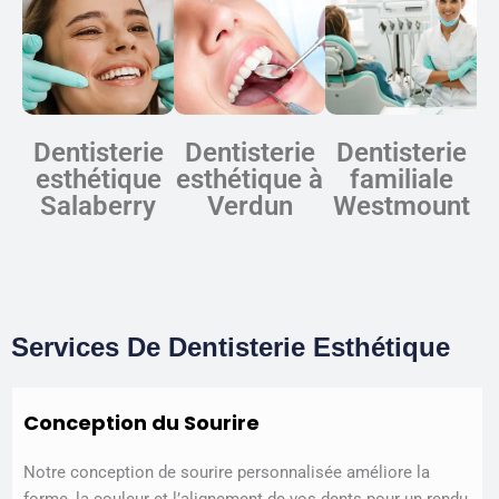
Dentisterie
Dentisterie
Dentisterie
esthétique
esthétique à
familiale
Salaberry
Verdun
Westmount
Services De Dentisterie Esthétique
Conception du Sourire
Notre conception de sourire personnalisée améliore la