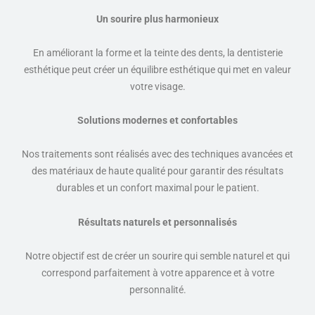
Un sourire plus harmonieux
En améliorant la forme et la teinte des dents, la dentisterie
esthétique peut créer un équilibre esthétique qui met en valeur
votre visage.
Solutions modernes et confortables
Nos traitements sont réalisés avec des techniques avancées et
des matériaux de haute qualité pour garantir des résultats
durables et un confort maximal pour le patient.
Résultats naturels et personnalisés
Notre objectif est de créer un sourire qui semble naturel et qui
correspond parfaitement à votre apparence et à votre
personnalité.