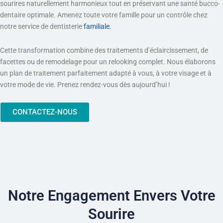
sourires naturellement harmonieux tout en préservant une santé bucco-
dentaire optimale. Amenez toute votre famille pour un contrôle chez
notre service de dentisterie
familiale.
Cette transformation combine des traitements d’éclaircissement, de
facettes ou de remodelage pour un relooking complet. Nous élaborons
un plan de traitement parfaitement adapté à vous, à votre visage et à
votre mode de vie. Prenez rendez-vous dès aujourd’hui !
CONTACTEZ-NOUS
Notre Engagement Envers Votre
Sourire