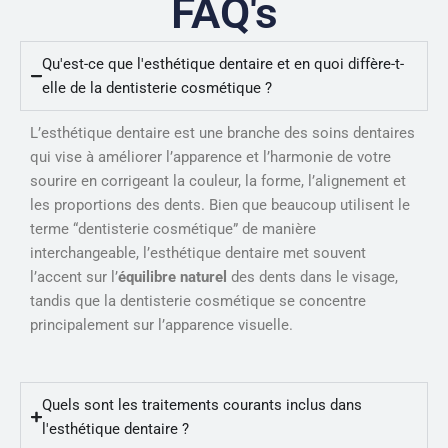
FAQ's
Qu'est-ce que l'esthétique dentaire et en quoi diffère-t-
elle de la dentisterie cosmétique ?
L’esthétique dentaire est une branche des soins dentaires
qui vise à améliorer l’apparence et l’harmonie de votre
sourire en corrigeant la couleur, la forme, l’alignement et
les proportions des dents. Bien que beaucoup utilisent le
terme “dentisterie cosmétique” de manière
interchangeable, l’esthétique dentaire met souvent
l’accent sur l’
équilibre naturel
des dents dans le visage,
tandis que la dentisterie cosmétique se concentre
principalement sur l’apparence visuelle.
Quels sont les traitements courants inclus dans
l'esthétique dentaire ?