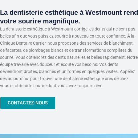
La dentisterie esthétique à Westmount rend
votre sourire magnifique.
La dentisterie esthétique à Westmount corrige les dents qui ne sont pas
belles afin que vous puissiez sourire à nouveau en toute confiance. À la
Clinique Dentaire Cartier, nous proposons des services de blanchiment,
de facettes, de plombages blancs et de transformations complètes du
sourire. Vous obtiendrez des dents naturelles et belles rapidement. Notre
équipe travaille avec douceur et écoute vos besoins. Vos dents
deviendront droites, blanches et uniformes en quelques visites. Appelez
dès aujourd’hui pour trouver une dentisterie esthétique près de chez
vous et obtenir le sourire dont vous avez toujours rêvé.
CONTACTEZ-NOUS