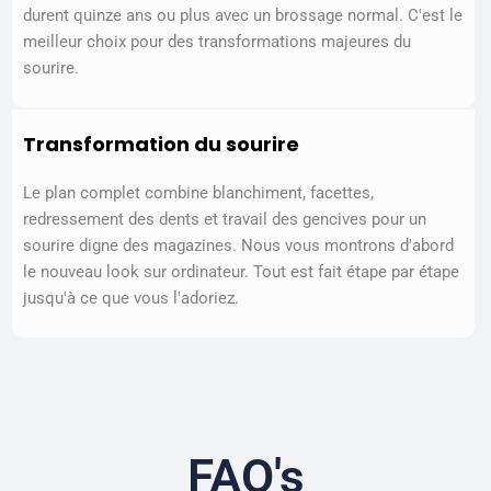
durent quinze ans ou plus avec un brossage normal. C'est le
meilleur choix pour des transformations majeures du
sourire.
Transformation du sourire
Le plan complet combine blanchiment, facettes,
redressement des dents et travail des gencives pour un
sourire digne des magazines. Nous vous montrons d'abord
le nouveau look sur ordinateur. Tout est fait étape par étape
jusqu'à ce que vous l'adoriez.
FAQ's