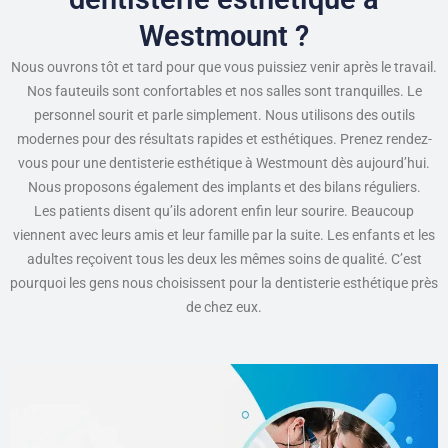
Westmount ?
Nous ouvrons tôt et tard pour que vous puissiez venir après le travail.
Nos fauteuils sont confortables et nos salles sont tranquilles. Le
personnel sourit et parle simplement. Nous utilisons des outils
modernes pour des résultats rapides et esthétiques. Prenez rendez-
vous pour une dentisterie esthétique à Westmount dès aujourd’hui.
Nous proposons également des implants et des bilans réguliers.
Les patients disent qu’ils adorent enfin leur sourire. Beaucoup
viennent avec leurs amis et leur famille par la suite. Les enfants et les
adultes reçoivent tous les deux les mêmes soins de qualité. C’est
pourquoi les gens nous choisissent pour la dentisterie esthétique près
de chez eux.