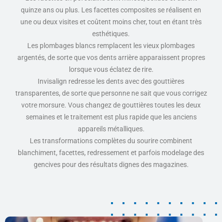
quinze ans ou plus. Les facettes composites se réalisent en
une ou deux visites et coûtent moins cher, tout en étant très
esthétiques.
Les plombages blancs remplacent les vieux plombages
argentés, de sorte que vos dents arrière apparaissent propres
lorsque vous éclatez de rire.
Invisalign redresse les dents avec des gouttières
transparentes, de sorte que personne ne sait que vous corrigez
votre morsure. Vous changez de gouttières toutes les deux
semaines et le traitement est plus rapide que les anciens
appareils métalliques.
Les transformations complètes du sourire combinent
blanchiment, facettes, redressement et parfois modelage des
gencives pour des résultats dignes des magazines.