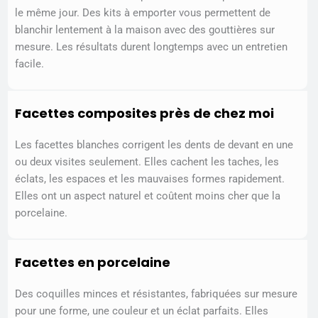
le même jour. Des kits à emporter vous permettent de
blanchir lentement à la maison avec des gouttières sur
mesure. Les résultats durent longtemps avec un entretien
facile.
Facettes composites près de chez moi
Les facettes blanches corrigent les dents de devant en une
ou deux visites seulement. Elles cachent les taches, les
éclats, les espaces et les mauvaises formes rapidement.
Elles ont un aspect naturel et coûtent moins cher que la
porcelaine.
Facettes en porcelaine
Des coquilles minces et résistantes, fabriquées sur mesure
pour une forme, une couleur et un éclat parfaits. Elles