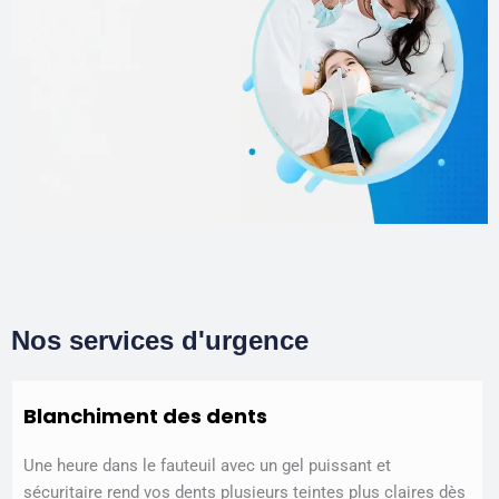
Nos services d'urgence
Blanchiment des dents
Une heure dans le fauteuil avec un gel puissant et
sécuritaire rend vos dents plusieurs teintes plus claires dès