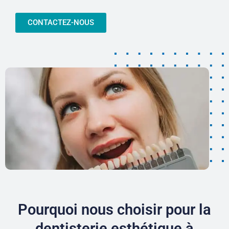
CONTACTEZ-NOUS
Pourquoi nous choisir pour la
dentisterie esthétique à