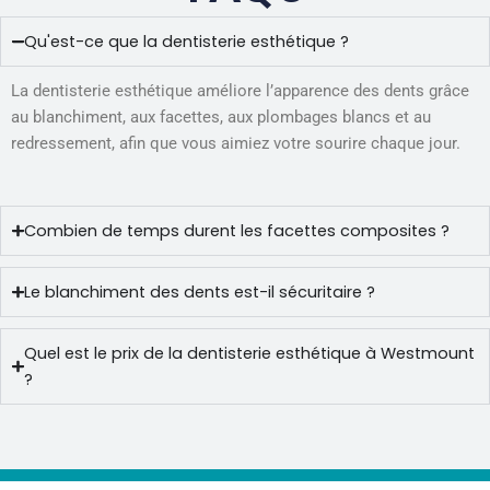
Qu'est-ce que la dentisterie esthétique ?
La dentisterie esthétique améliore l’apparence des dents grâce
au blanchiment, aux facettes, aux plombages blancs et au
redressement, afin que vous aimiez votre sourire chaque jour.
Combien de temps durent les facettes composites ?
Le blanchiment des dents est-il sécuritaire ?
Quel est le prix de la dentisterie esthétique à Westmount
?