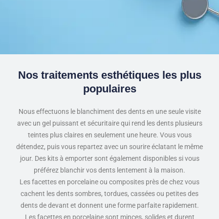
Nos traitements esthétiques les plus
populaires
Nous effectuons le blanchiment des dents en une seule visite
avec un gel puissant et sécuritaire qui rend les dents plusieurs
teintes plus claires en seulement une heure. Vous vous
détendez, puis vous repartez avec un sourire éclatant le même
jour. Des kits à emporter sont également disponibles si vous
préférez blanchir vos dents lentement à la maison.
Les facettes en porcelaine ou composites près de chez vous
cachent les dents sombres, tordues, cassées ou petites des
dents de devant et donnent une forme parfaite rapidement.
Les facettes en porcelaine sont minces, solides et durent